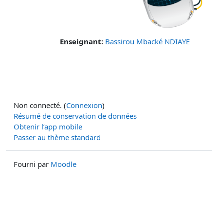
Enseignant:
Bassirou Mbacké NDIAYE
Non connecté. (
Connexion
)
Résumé de conservation de données
Obtenir l’app mobile
Passer au thème standard
Fourni par
Moodle