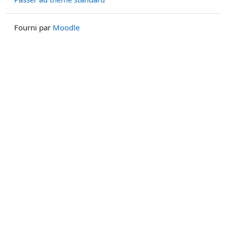
Fourni par
Moodle