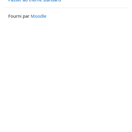
Fourni par
Moodle