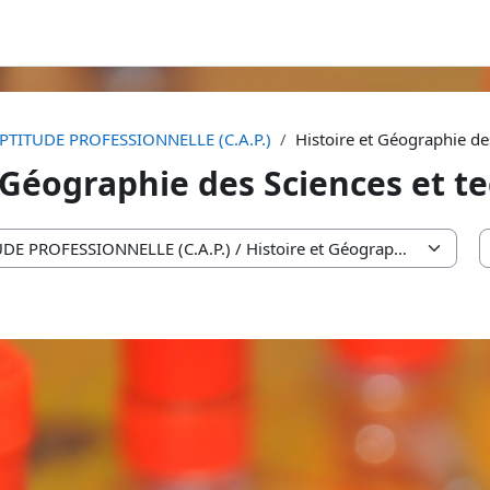
APTITUDE PROFESSIONNELLE (C.A.P.)
Histoire et Géographie de
t Géographie des Sciences et t